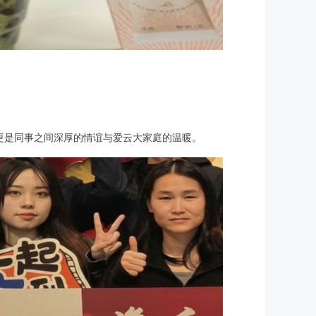
更是同事之间深厚的情谊与爱云大家庭的温暖。