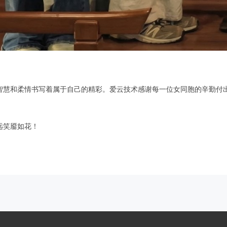
智慧和柔情书写着属于自己的精彩。爱云技术感谢每一位女同胞的辛勤付
远笑靥如花！