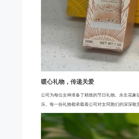
暖心礼物，传递关爱
公司为每位女神准备了精致的节日礼物。永生花象
乐。每一份礼物都承载着公司对女同胞们的深深敬