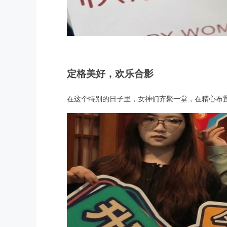
定格美好，欢乐合影
在这个特别的日子里，女神们齐聚一堂，在精心布