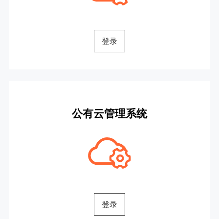
登录
公有云管理系统
登录