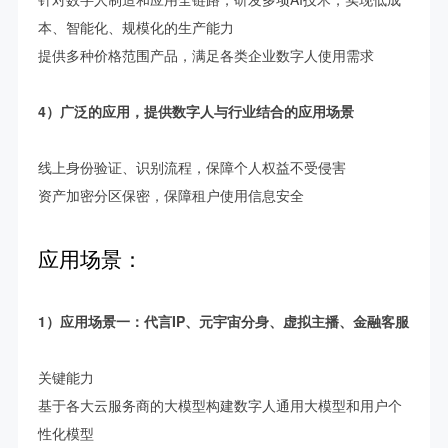
本、智能化、规模化的生产能力
提供多种价格范围产品，满足各类企业数字人使用需求
4）广泛的应用，提供数字人与行业结合的应用场景
线上身份验证、识别流程，保障个人权益不受侵害
资产加密分区保密，保障租户使用信息安全
应用场景：
1）应用场景一：代言IP、元宇宙分身、虚拟主播、金融客服
关键能力
基于各大云服务商的大模型构建数字人通用大模型和用户个
性化模型