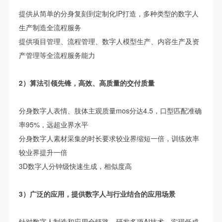
提供从简单的分身复刻到定制化IP打造，多种类型的数字人
生产制造全流程服务
提供项目管理、流程管理、数字人模型生产、内容生产及资
产管理等全流程服务能力
2）算法引领先锋，高效、高质量的交付质量
分身数字人表情、肢体主观质量mos分达4.5，口型匹配准确
率95%，远超业界水平
分身数字人素材采集的时长要求较业界缩短一倍，训练效率
较业界提升一倍
3D数字人分钟级快速生成，相似度高
3）广泛的应用，提供数字人与行业结合的应用场景
针对数字人制造和应用全链路，研发多项AI技术，实现低成