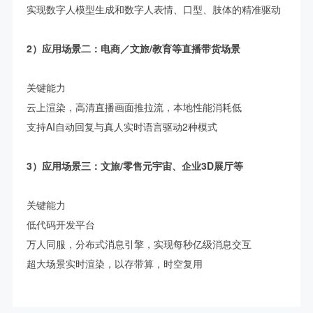
实现数字人模型生成和数字人表情、口型、肢体的精准驱动
2）应用场景二：电商／文旅/教育等直播带货场景
关键能力
云上渲染，高清直播画面推拉流，本地性能消耗低
支持AI自动回复与真人实时语言驱动2种模式
3）应用场景三：文旅/零售元宇宙、企业3D展厅等
关键能力
低代码开发平台
万人同服，分布式消息引擎，实现每秒亿级消息交互
超大场景实时渲染，以存带算，时空复用