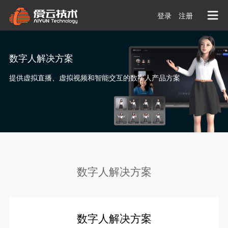

登录
注册
数字人解决方案
提供虚拟直播、虚拟视频和智能交互的数字人产品方案
数字人解决方案
数字人解决方案