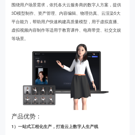
围绕用户场景需求，依托各大云服务商的数字人方案，提供
3D模型制作、资产管理、内容编辑、物理仿真、云渲染5大
平台能力，帮助用户快速构建高质量模型，用于虚拟直播、
虚拟视频内容制作等适用于教育课件、电商带货、社交文娱
等场景。
产品优势：
1）一站式工程化生产，打造云上数字人生产线