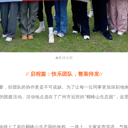
▲集体合影
// 启程篇：快乐团队，整装待发//
要，但团队的协作更是不可或缺。为了让每一位同事更加深刻地
的团建活动。活动地点选在了广州市近郊的“帽峰山生态园”，这
地踏上了前往帽峰山生态园的旅程。一路上，大家欢声笑语，气