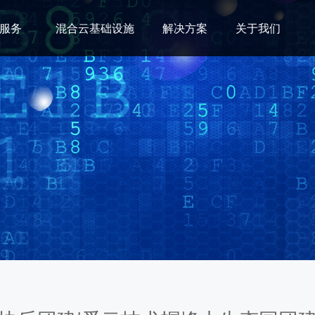
服务
混合云基础设施
解决方案
关于我们